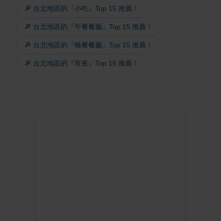
🔎 台北地區的『小吃』Top 15 推薦！
🔎 台北地區的『午餐餐廳』Top 15 推薦！
🔎 台北地區的『晚餐餐廳』Top 15 推薦！
🔎 台北地區的『宵夜』Top 15 推薦！