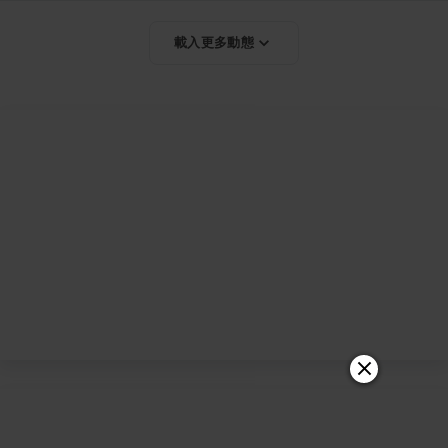
載入更多動態