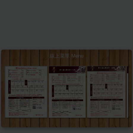
線上菜單 Menu