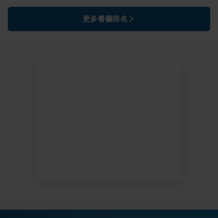
更多餐廳排名