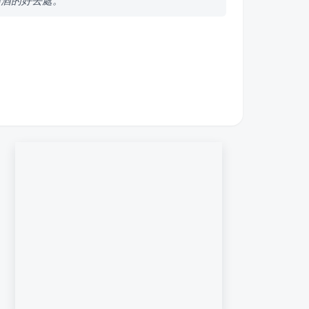
美酒的好去處。