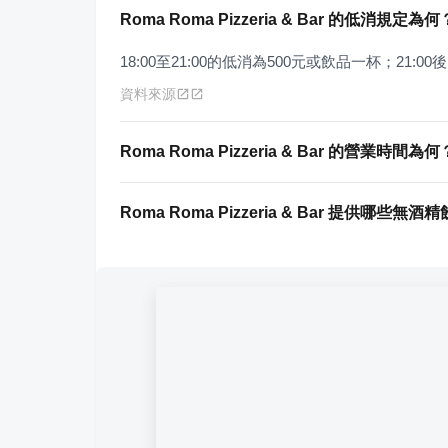
Roma Roma Pizzeria & Bar 的低消規定為何
18:00至21:00的低消為500元或飲品一杯；21:
資料來源
Roma Roma Pizzeria & Bar 的營業時間為何
Roma Roma Pizzeria & Bar 提供哪些無酒