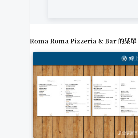
Roma Roma Pizzeria & Bar
的菜單
線上
若需更新菜