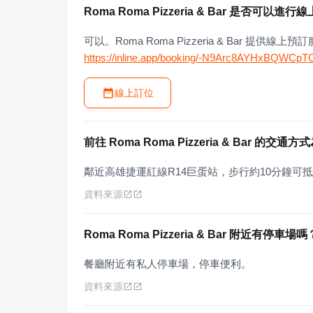
Roma Roma Pizzeria & Bar 是否可以進
可以。Roma Roma Pizzeria & Bar 提
https://inline.app/booking/-N9Arc8AYHxBQWCpT
線上訂位
前往 Roma Roma Pizzeria & Bar 的交通
鄰近高雄捷運紅線R14巨蛋站，步行約10分鐘可
資料來源
Roma Roma Pizzeria & Bar 附近有停車場嗎
餐廳附近有私人停車場，停車便利。
資料來源