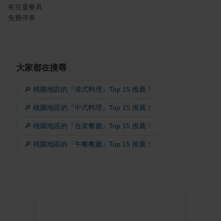
有兒童餐具
免費停車
大家都在搜尋
🔎 桃園地區的『港式料理』Top 15 推薦！
🔎 桃園地區的『中式料理』Top 15 推薦！
🔎 桃園地區的『合菜餐廳』Top 15 推薦！
🔎 桃園地區的『午餐餐廳』Top 15 推薦！