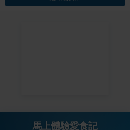
馬上體驗愛食記