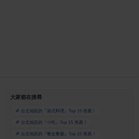
大家都在搜尋
🔎 台北地區的『港式料理』Top 15 推薦！
🔎 台北地區的『小吃』Top 15 推薦！
🔎 台北地區的『餐盒餐廳』Top 15 推薦！