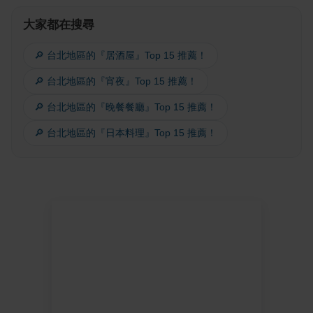
大家都在搜尋
🔎 台北地區的『居酒屋』Top 15 推薦！
🔎 台北地區的『宵夜』Top 15 推薦！
🔎 台北地區的『晚餐餐廳』Top 15 推薦！
🔎 台北地區的『日本料理』Top 15 推薦！