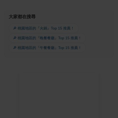
大家都在搜尋
🔎 桃園地區的『火鍋』Top 15 推薦！
🔎 桃園地區的『晚餐餐廳』Top 15 推薦！
🔎 桃園地區的『午餐餐廳』Top 15 推薦！