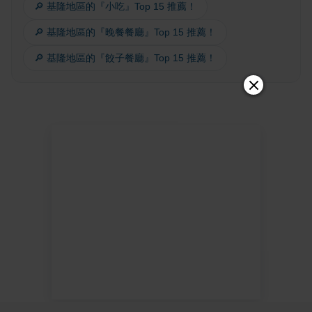
🔎 基隆地區的『小吃』Top 15 推薦！
🔎 基隆地區的『晚餐餐廳』Top 15 推薦！
🔎 基隆地區的『餃子餐廳』Top 15 推薦！