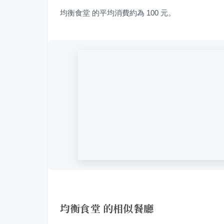
均衡食堂 的平均消費約為 100 元。
均衡食堂 的相似餐廳