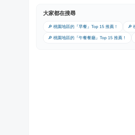
大家都在搜尋
🔎 桃園地區的『早餐』Top 15 推薦！
🔎
🔎 桃園地區的『午餐餐廳』Top 15 推薦！