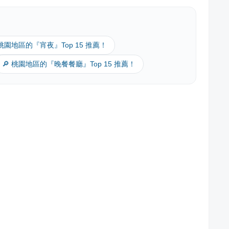
 桃園地區的『宵夜』Top 15 推薦！
🔎 桃園地區的『晚餐餐廳』Top 15 推薦！