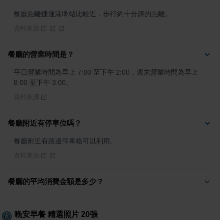
餐廳距離捷運港墘站比較近，步行約十分鐘的距離。
資料來源
餐廳的營業時間是？
平日營業時間為早上 7:00 至下午 2:00，週末營業時間為早上 
8:00 至下午 3:00。
資料來源
餐廳附近有停車位嗎？
餐廳附近有路邊停車格可以利用。
資料來源
餐廳的平均消費金額是多少？
晚安早餐
精選照片
20
張