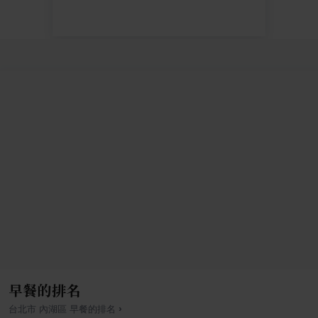
早餐的排名
›
台北市
內湖區
早餐
的排名