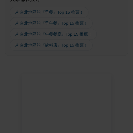
🔎 台北地區的『早餐』Top 15 推薦！
🔎 台北地區的『早午餐』Top 15 推薦！
🔎 台北地區的『午餐餐廳』Top 15 推薦！
🔎 台北地區的『飲料店』Top 15 推薦！