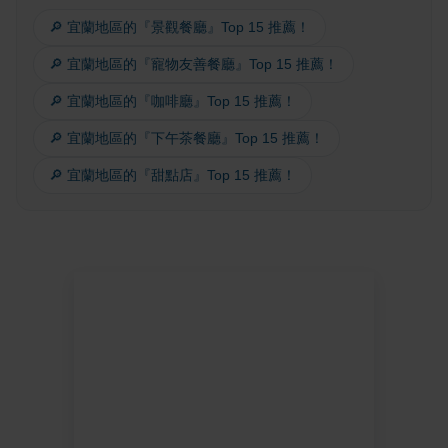
🔎 宜蘭地區的『景觀餐廳』Top 15 推薦！
🔎 宜蘭地區的『寵物友善餐廳』Top 15 推薦！
🔎 宜蘭地區的『咖啡廳』Top 15 推薦！
🔎 宜蘭地區的『下午茶餐廳』Top 15 推薦！
🔎 宜蘭地區的『甜點店』Top 15 推薦！