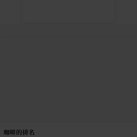
咖啡的排名