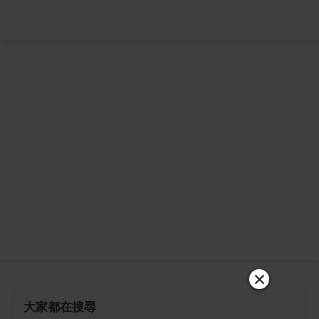
大家都在搜尋