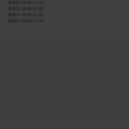
星期四 09:00-17:00

星期五 09:00-17:00

星期六 09:00-17:00

星期日 09:00-17:00