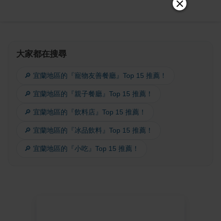
大家都在搜尋
🔎 宜蘭地區的『寵物友善餐廳』Top 15 推薦！
🔎 宜蘭地區的『親子餐廳』Top 15 推薦！
🔎 宜蘭地區的『飲料店』Top 15 推薦！
🔎 宜蘭地區的『冰品飲料』Top 15 推薦！
🔎 宜蘭地區的『小吃』Top 15 推薦！