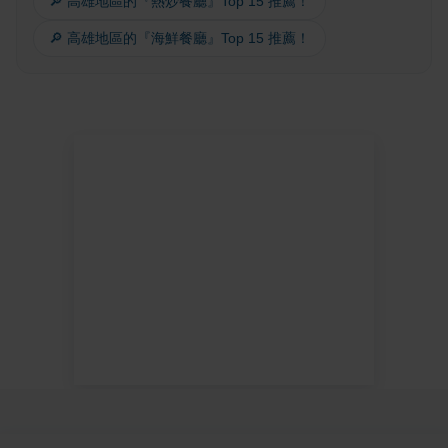
🔎 高雄地區的『熱炒餐廳』Top 15 推薦！
🔎 高雄地區的『海鮮餐廳』Top 15 推薦！