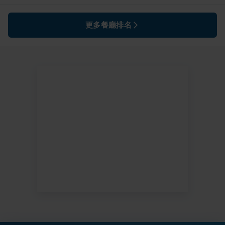
更多餐廳排名