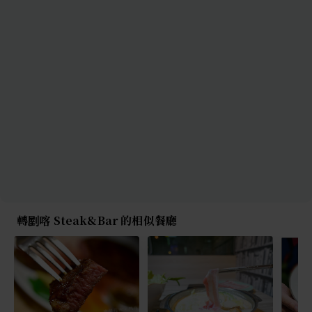
轉剭喀 Steak&Bar 的相似餐廳