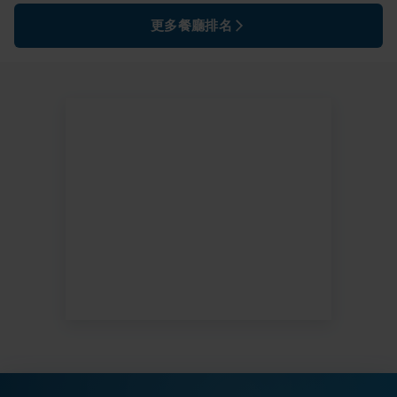
更多餐廳排名