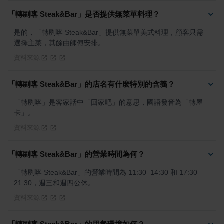
「轉剭喀 Steak&Bar」是否提供無菜單料理？
是的，「轉剭喀 Steak&Bar」提供無菜單美式料理，顧客只需
選擇主菜，其餘由師傅安排。
資料來源
「轉剭喀 Steak&Bar」的店名有什麼特別的含義？
「轉剭喀」是客家話中「回家吧」的意思，國語發音為「轉屋
卡」。
資料來源
「轉剭喀 Steak&Bar」的營業時間為何？
「轉剭喀 Steak&Bar」的營業時間為 11:30–14:30 和 17:30–
21:30，週三和週四公休。
資料來源