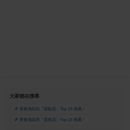
大家都在搜尋
🔎 屏東地區的『甜點店』Top 15 推薦！
🔎 屏東地區的『蛋糕店』Top 15 推薦！