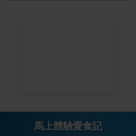
馬上體驗愛食記