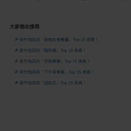
大家都在搜尋
🔎 新竹地區的『寵物友善餐廳』Top 15 推薦！
🔎 新竹地區的『咖啡廳』Top 15 推薦！
🔎 新竹地區的『景觀餐廳』Top 15 推薦！
🔎 新竹地區的『下午茶餐廳』Top 15 推薦！
🔎 新竹地區的『甜點店』Top 15 推薦！