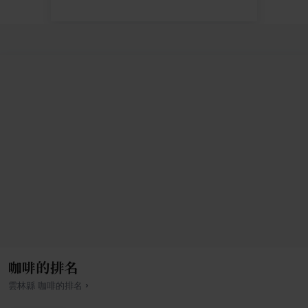
咖啡的排名
›
雲林縣
咖啡
的排名