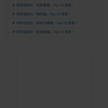
🔎 雲林地區的『景觀餐廳』Top 15 推薦！
🔎 雲林地區的『咖啡廳』Top 15 推薦！
🔎 雲林地區的『烘焙坊餐廳』Top 15 推薦！
🔎 雲林地區的『輕食餐廳』Top 15 推薦！