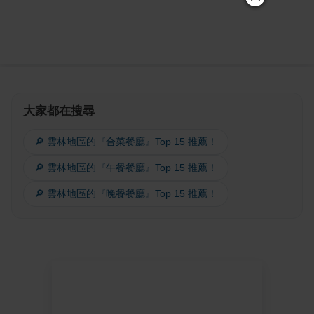
大家都在搜尋
🔎 雲林地區的『合菜餐廳』Top 15 推薦！
🔎 雲林地區的『午餐餐廳』Top 15 推薦！
🔎 雲林地區的『晚餐餐廳』Top 15 推薦！