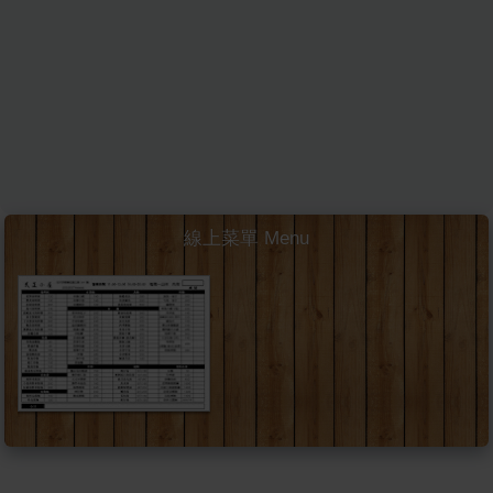
線上菜單 Menu