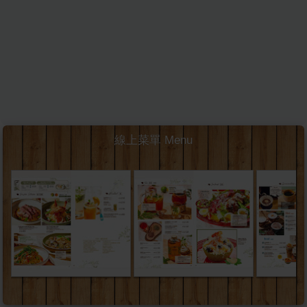
線上菜單 Menu