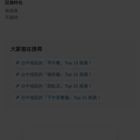
設施特色
有插座
不限時
大家都在搜尋
🔎 台中地區的『早午餐』Top 15 推薦！
🔎 台中地區的『咖啡廳』Top 15 推薦！
🔎 台中地區的『甜點店』Top 15 推薦！
🔎 台中地區的『下午茶餐廳』Top 15 推薦！