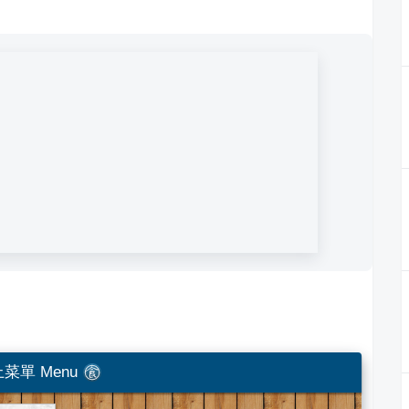
菜單 Menu