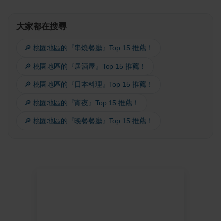
大家都在搜尋
🔎 桃園地區的『串燒餐廳』Top 15 推薦！
🔎 桃園地區的『居酒屋』Top 15 推薦！
🔎 桃園地區的『日本料理』Top 15 推薦！
🔎 桃園地區的『宵夜』Top 15 推薦！
🔎 桃園地區的『晚餐餐廳』Top 15 推薦！