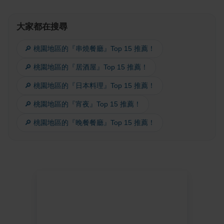
大家都在搜尋
🔎 桃園地區的『串燒餐廳』Top 15 推薦！
🔎 桃園地區的『居酒屋』Top 15 推薦！
🔎 桃園地區的『日本料理』Top 15 推薦！
🔎 桃園地區的『宵夜』Top 15 推薦！
🔎 桃園地區的『晚餐餐廳』Top 15 推薦！