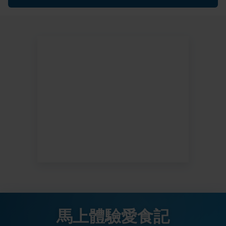
馬上體驗愛食記