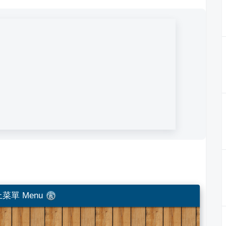
菜單 Menu