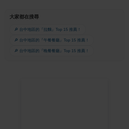
大家都在搜尋
🔎 台中地區的『拉麵』Top 15 推薦！
🔎 台中地區的『午餐餐廳』Top 15 推薦！
🔎 台中地區的『晚餐餐廳』Top 15 推薦！