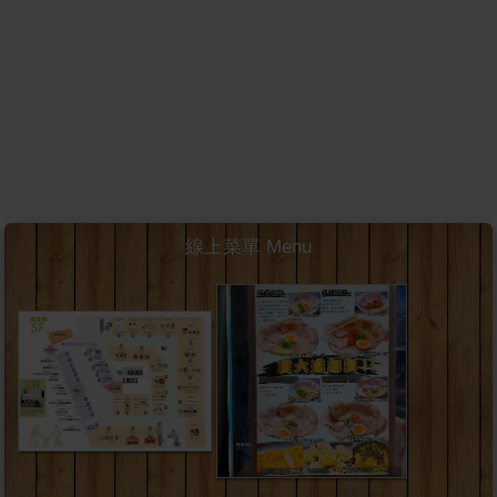
線上菜單 Menu