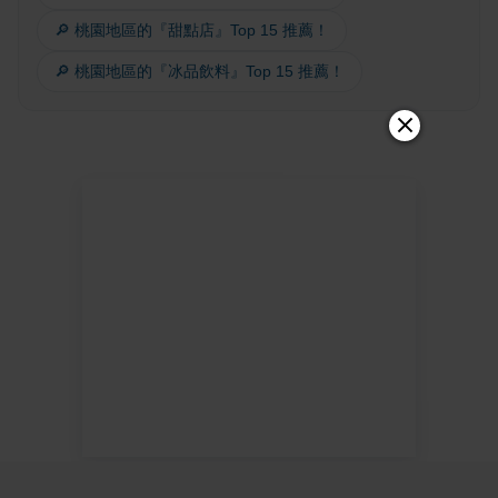
🔎 桃園地區的『甜點店』Top 15 推薦！
🔎 桃園地區的『冰品飲料』Top 15 推薦！