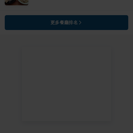
更多餐廳排名