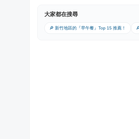
大家都在搜尋
🔎 新竹地區的『早午餐』Top 15 推薦！