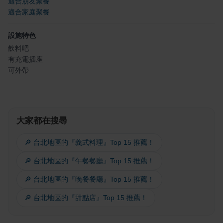
適合朋友聚餐
適合家庭聚餐
設施特色
飲料吧
有充電插座
可外帶
大家都在搜尋
🔎 台北地區的『義式料理』Top 15 推薦！
🔎 台北地區的『午餐餐廳』Top 15 推薦！
🔎 台北地區的『晚餐餐廳』Top 15 推薦！
🔎 台北地區的『甜點店』Top 15 推薦！