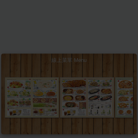
線上菜單 Menu