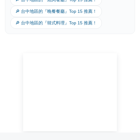
🔎 台中地區的『晚餐餐廳』Top 15 推薦！
🔎 台中地區的『韓式料理』Top 15 推薦！