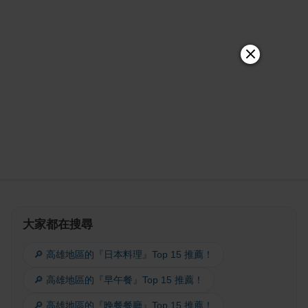
大家都在搜尋
🔎 高雄地區的『日本料理』Top 15 推薦！
🔎 高雄地區的『早午餐』Top 15 推薦！
🔎 高雄地區的『晚餐餐廳』Top 15 推薦！