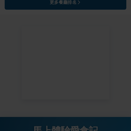
更多餐廳排名
馬上體驗愛食記