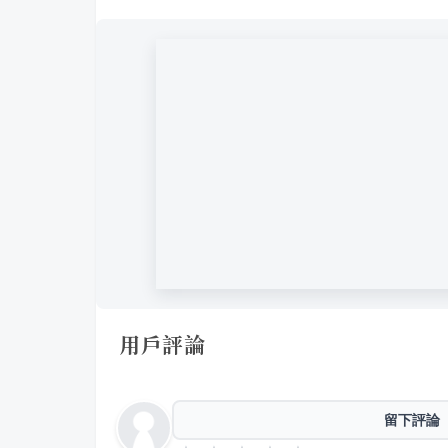
用戶評論
留下評論