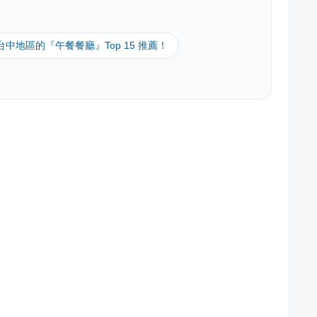
 台中地區的『午餐餐廳』Top 15 推薦！