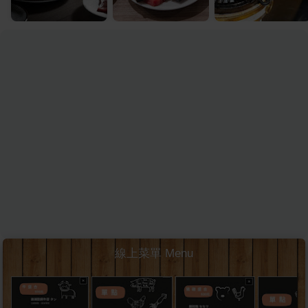
線上菜單 Menu