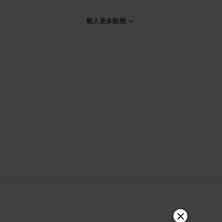
載入更多動態