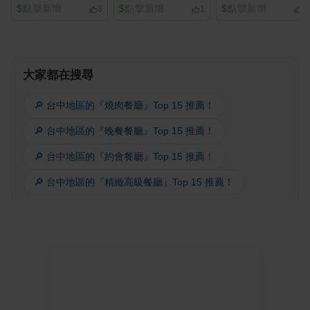
$
點擊新增
$
點擊新增
$
點擊新增
3
1
1
大家都在搜尋
🔎 台中地區的『燒肉餐廳』Top 15 推薦！
🔎 台中地區的『晚餐餐廳』Top 15 推薦！
🔎 台中地區的『約會餐廳』Top 15 推薦！
🔎 台中地區的『精緻高級餐廳』Top 15 推薦！