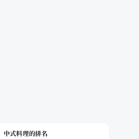
中式料理的排名