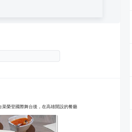
台菜榮登國際舞台後，在高雄開設的餐廳