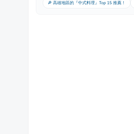
🔎 高雄地區的『中式料理』Top 15 推薦！