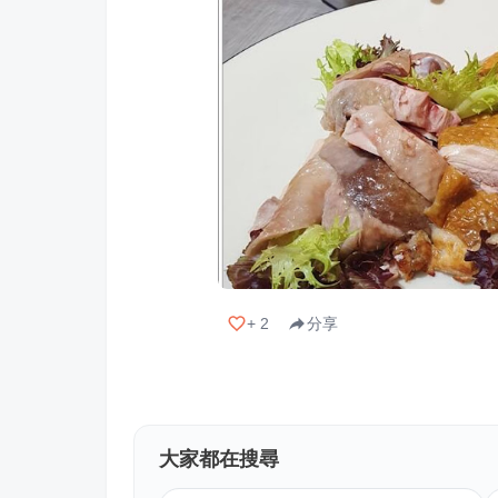
+
2
分享
大家都在搜尋