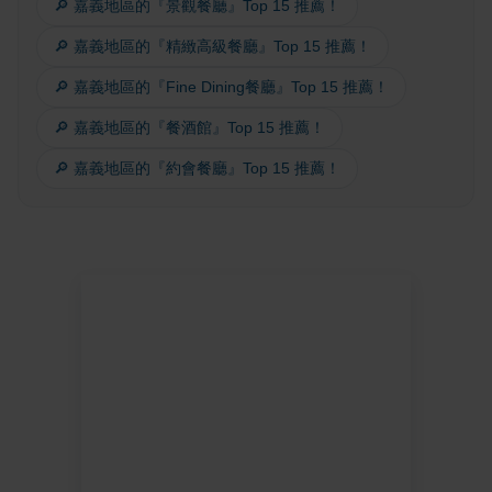
🔎 嘉義地區的『景觀餐廳』Top 15 推薦！
🔎 嘉義地區的『精緻高級餐廳』Top 15 推薦！
🔎 嘉義地區的『Fine Dining餐廳』Top 15 推薦！
🔎 嘉義地區的『餐酒館』Top 15 推薦！
🔎 嘉義地區的『約會餐廳』Top 15 推薦！