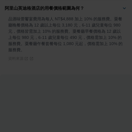
阿里山英迪格酒店的用餐價格範圍為何？
品酒味蕾饗宴費用為每人 NT$4,888 加上 10% 的服務費。粟餐
廳晚餐價格為 12 歲以上每位 3,180 元，6-11 歲兒童每位 980 
元，價格皆需加上 10% 的服務費。粟餐廳早餐價格為 12 歲以
上每位 980 元，6-11 歲兒童每位 490 元，價格需加上 10% 的
服務費。粟餐廳午餐套餐每位 1,080 元起，價格需加上 10% 的
服務費。
資料來源