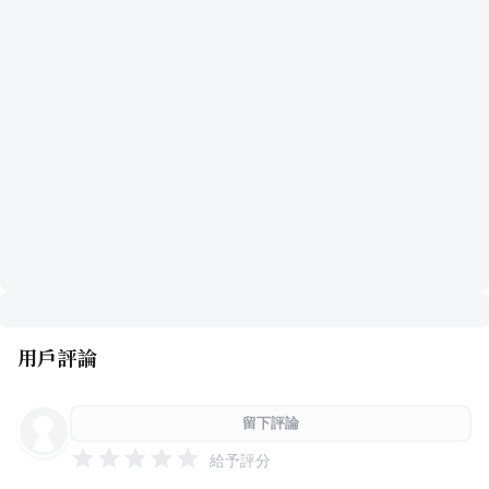
用戶評論
留下評論
給予評分