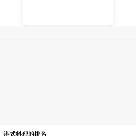
港式料理的排名