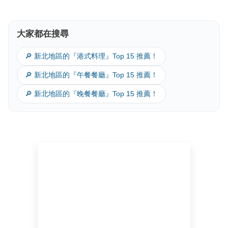
大家都在搜尋
🔎 新北地區的『港式料理』Top 15 推薦！
🔎 新北地區的『午餐餐廳』Top 15 推薦！
🔎 新北地區的『晚餐餐廳』Top 15 推薦！