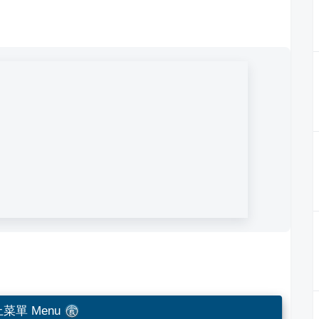
菜單 Menu