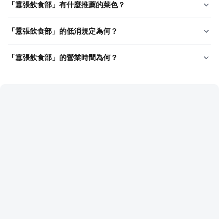
「囂張飲食部」有什麼推薦的菜色？
「囂張飲食部」的低消規定為何？
「囂張飲食部」的營業時間為何？