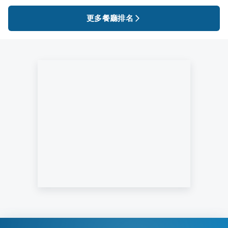
更多餐廳排名