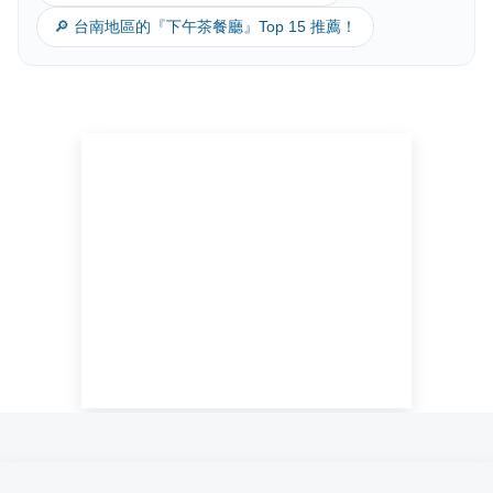
🔎 台南地區的『下午茶餐廳』Top 15 推薦！