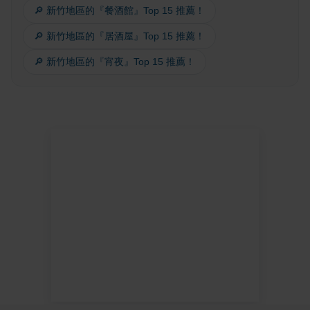
🔎 新竹地區的『餐酒館』Top 15 推薦！
🔎 新竹地區的『居酒屋』Top 15 推薦！
🔎 新竹地區的『宵夜』Top 15 推薦！