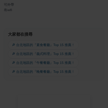
可外帶
有wifi
大家都在搜尋
🔎 台北地區的『素食餐廳』Top 15 推薦！
🔎 台北地區的『義式料理』Top 15 推薦！
🔎 台北地區的『午餐餐廳』Top 15 推薦！
🔎 台北地區的『晚餐餐廳』Top 15 推薦！