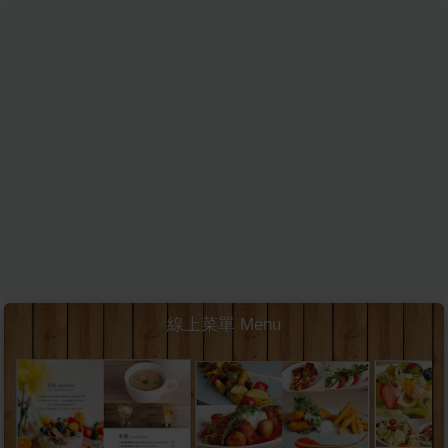
線上菜單 Menu