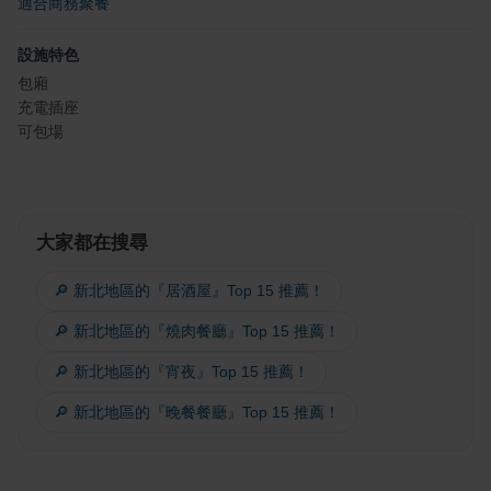
適合商務聚餐
設施特色
包廂
充電插座
可包場
大家都在搜尋
🔎 新北地區的『居酒屋』Top 15 推薦！
🔎 新北地區的『燒肉餐廳』Top 15 推薦！
🔎 新北地區的『宵夜』Top 15 推薦！
🔎 新北地區的『晚餐餐廳』Top 15 推薦！