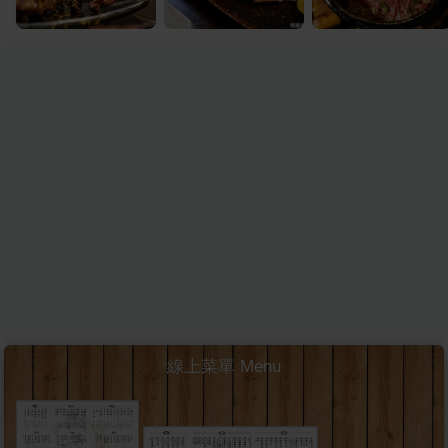
線上菜單 Menu