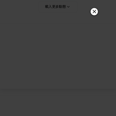
載入更多動態