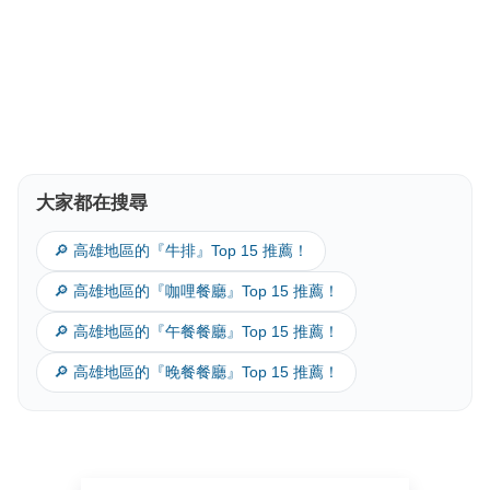
大家都在搜尋
🔎 高雄地區的『牛排』Top 15 推薦！
🔎 高雄地區的『咖哩餐廳』Top 15 推薦！
🔎 高雄地區的『午餐餐廳』Top 15 推薦！
🔎 高雄地區的『晚餐餐廳』Top 15 推薦！