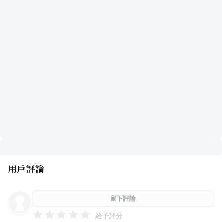
用戶評論
留下評論
給予評分