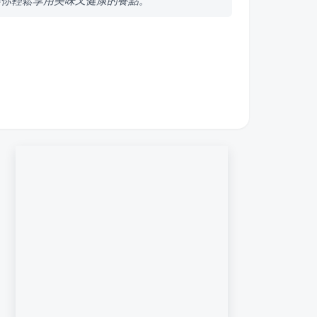
讓你輕鬆享用美味又健康的餐點。