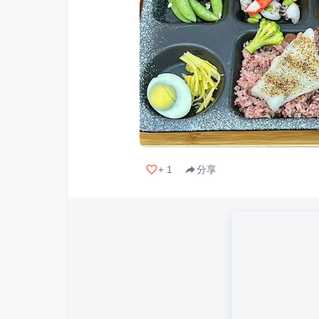
+
1
分享