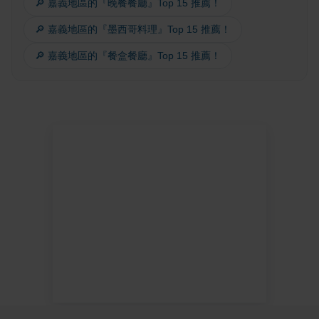
🔎 嘉義地區的『晚餐餐廳』Top 15 推薦！
🔎 嘉義地區的『墨西哥料理』Top 15 推薦！
🔎 嘉義地區的『餐盒餐廳』Top 15 推薦！