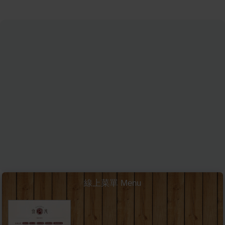
線上菜單 Menu