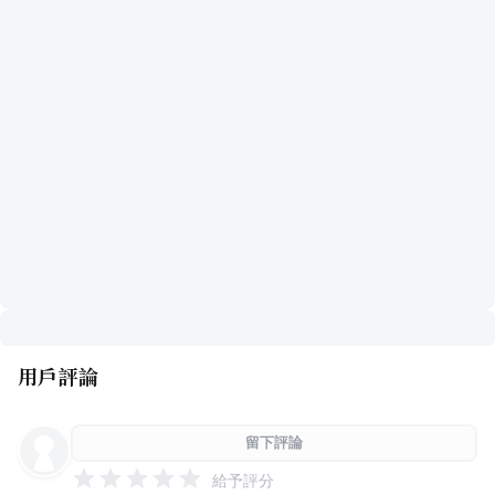
用戶評論
留下評論
給予評分