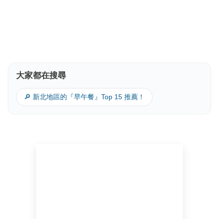
大家都在搜尋
🔎 新北地區的『早午餐』Top 15 推薦！