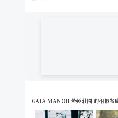
GAIA MANOR 蓋婭莊園 的相似餐