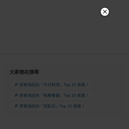
大家都在搜尋
🔎 屏東地區的『中式料理』Top 15 推薦！
🔎 屏東地區的『晚餐餐廳』Top 15 推薦！
🔎 屏東地區的『甜點店』Top 15 推薦！