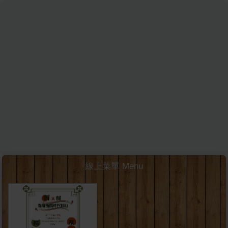
線上菜單 Menu