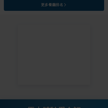
更多餐廳排名