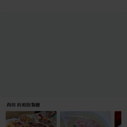
尚坊 的相似餐廳