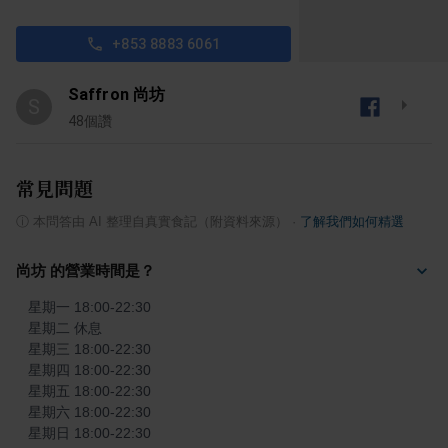
+853 8883 6061
Saffron 尚坊
S
48
個讚
常見問題
ⓘ
本問答由 AI 整理自真實食記（附資料來源）
·
了解我們如何精選
尚坊 的營業時間是？
星期一 18:00-22:30

星期二 休息

星期三 18:00-22:30

星期四 18:00-22:30

星期五 18:00-22:30

星期六 18:00-22:30

星期日 18:00-22:30