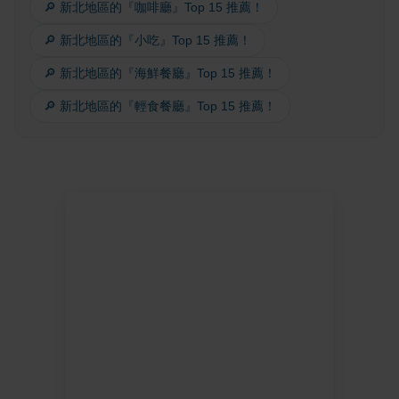
🔎 新北地區的『咖啡廳』Top 15 推薦！
🔎 新北地區的『小吃』Top 15 推薦！
🔎 新北地區的『海鮮餐廳』Top 15 推薦！
🔎 新北地區的『輕食餐廳』Top 15 推薦！