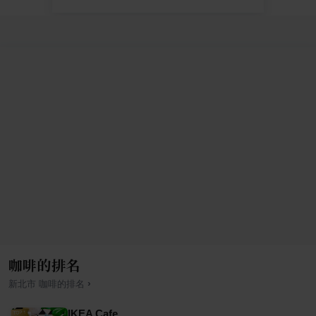
咖啡的排名
›
新北市
咖啡
的排名
IKEA Cafe