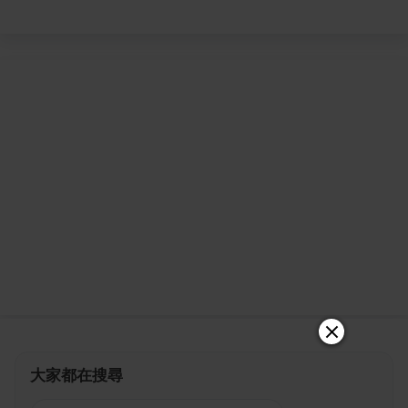
大家都在搜尋